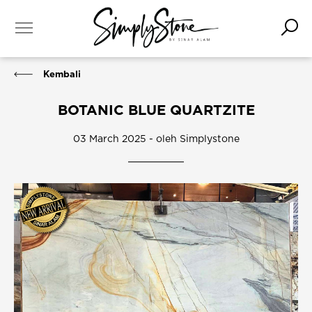
Kembali
BOTANIC BLUE QUARTZITE
03 March 2025 - oleh Simplystone