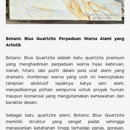
Botanic Blue Quartzite Perpaduan Warna Alami yang
Artistik
Botanic Blue Quartzite adalah batu quartzite premium
yang menghadirkan perpaduan warna hijau kebiruan,
merah, hitam, dan putih dalam pola urat alami yang
dramatis. Kombinasi warna yang unik ini menciptakan
tampilan eksklusif layaknya karya seni alam,
menjadikannya pilihan sempurna untuk proyek hunian
maupun komersial yang mengutamakan kemewahan dan
karakter desain.
Sebagai batu quartzite alami, Botanic Blue Quartzite
memiliki struktur yang sangat padat sehingga
menawarkan ketahanan tinggi terhadap panas, goresan,