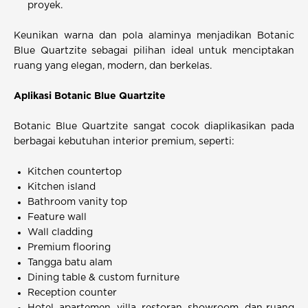
proyek.
Keunikan warna dan pola alaminya menjadikan Botanic
Blue Quartzite sebagai pilihan ideal untuk menciptakan
ruang yang elegan, modern, dan berkelas.
Aplikasi Botanic Blue Quartzite
Botanic Blue Quartzite sangat cocok diaplikasikan pada
berbagai kebutuhan interior premium, seperti:
Kitchen countertop
Kitchen island
Bathroom vanity top
Feature wall
Wall cladding
Premium flooring
Tangga batu alam
Dining table & custom furniture
Reception counter