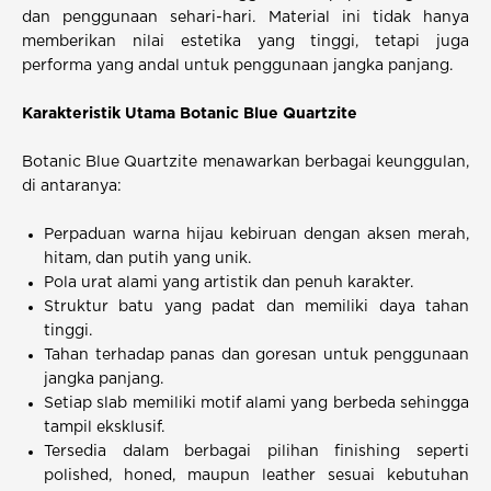
dan penggunaan sehari-hari. Material ini tidak hanya
memberikan nilai estetika yang tinggi, tetapi juga
performa yang andal untuk penggunaan jangka panjang.
Karakteristik Utama Botanic Blue Quartzite
Botanic Blue Quartzite menawarkan berbagai keunggulan,
di antaranya:
Perpaduan warna hijau kebiruan dengan aksen merah,
hitam, dan putih yang unik.
Pola urat alami yang artistik dan penuh karakter.
Struktur batu yang padat dan memiliki daya tahan
tinggi.
Tahan terhadap panas dan goresan untuk penggunaan
jangka panjang.
Setiap slab memiliki motif alami yang berbeda sehingga
tampil eksklusif.
Tersedia dalam berbagai pilihan finishing seperti
polished, honed, maupun leather sesuai kebutuhan