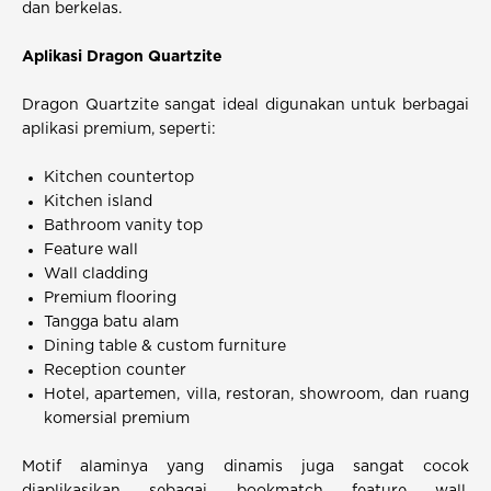
dan berkelas.
Aplikasi Dragon Quartzite
Dragon Quartzite sangat ideal digunakan untuk berbagai
aplikasi premium, seperti:
Kitchen countertop
Kitchen island
Bathroom vanity top
Feature wall
Wall cladding
Premium flooring
Tangga batu alam
Dining table & custom furniture
Reception counter
Hotel, apartemen, villa, restoran, showroom, dan ruang
komersial premium
Motif alaminya yang dinamis juga sangat cocok