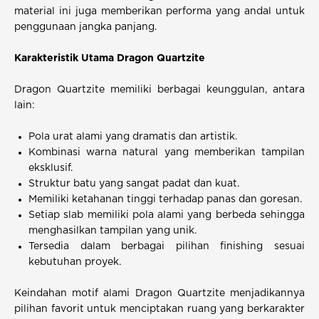
material ini juga memberikan performa yang andal untuk
penggunaan jangka panjang.
Karakteristik Utama Dragon Quartzite
Dragon Quartzite memiliki berbagai keunggulan, antara
lain:
Pola urat alami yang dramatis dan artistik.
Kombinasi warna natural yang memberikan tampilan
eksklusif.
Struktur batu yang sangat padat dan kuat.
Memiliki ketahanan tinggi terhadap panas dan goresan.
Setiap slab memiliki pola alami yang berbeda sehingga
menghasilkan tampilan yang unik.
Tersedia dalam berbagai pilihan finishing sesuai
kebutuhan proyek.
Keindahan motif alami Dragon Quartzite menjadikannya
pilihan favorit untuk menciptakan ruang yang berkarakter