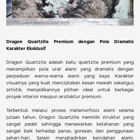
Dragon Quartzite Premium dengan Pola Dramatis
Karakter Eksklusif
Dragon Quartzite adalah batu quartzite premium yang
menampilkan pola urat alami yang dramatis dengan
perpaduan warna-warna alami yang kaya. Karakter
visualnya yang kuat menciptakan kesan mewah sekaligus
artistik, menjadikannya pilihan ideal untuk berbagai
proyek interior maupun arsitektur premium.
Terbentuk melalui proses metamorfosis alami selama
jutaan tahun, Dragon Quartzite memiliki struktur yang
sangat padat sehingga menawarkan ketahanan yang
sangat baik terhadap panas, goresan, dan penggunaan
sehari-hari. Selain menghadirkan keindahan alami,