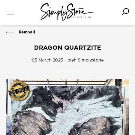
Kembali
DRAGON QUARTZITE
05 March 2025 - oleh Simplystone