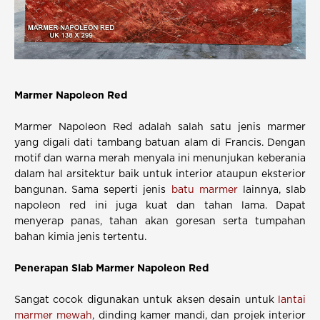
Marmer Napoleon Red
Marmer Napoleon Red adalah salah satu jenis marmer
yang digali dati tambang batuan alam di Francis. Dengan
motif dan warna merah menyala ini menunjukan keberania
dalam hal arsitektur baik untuk interior ataupun eksterior
bangunan. Sama seperti jenis
batu marmer
lainnya, slab
napoleon red ini juga kuat dan tahan lama. Dapat
menyerap panas, tahan akan goresan serta tumpahan
bahan kimia jenis tertentu.
Penerapan Slab Marmer Napoleon Red
Sangat cocok digunakan untuk aksen desain untuk
lantai
marmer mewah
, dinding kamer mandi, dan projek interior