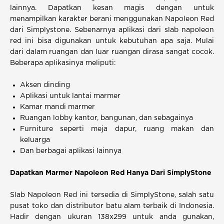
lainnya. Dapatkan kesan magis dengan untuk
menampilkan karakter berani menggunakan Napoleon Red
dari Simplystone. Sebenarnya aplikasi dari slab napoleon
red ini bisa digunakan untuk kebutuhan apa saja. Mulai
dari dalam ruangan dan luar ruangan dirasa sangat cocok.
Beberapa aplikasinya meliputi:
Aksen dinding
Aplikasi untuk lantai marmer
Kamar mandi marmer
Ruangan lobby kantor, bangunan, dan sebagainya
Furniture seperti meja dapur, ruang makan dan
keluarga
Dan berbagai aplikasi lainnya
Dapatkan Marmer Napoleon Red Hanya Dari SimplyStone
Slab Napoleon Red ini tersedia di SimplyStone, salah satu
pusat toko dan distributor batu alam terbaik di Indonesia.
Hadir dengan ukuran 138x299 untuk anda gunakan,