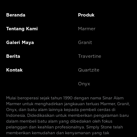
Beranda
Produk
Tentang Kami
Marmer
Galeri Maya
Granit
Berita
Travertine
Kontak
Quartzite
Onyx
Mulai beroperasi sejak tahun 1990 dengan nama Sinar Alam
Marmer untuk menghadirkan jangkauan terluas Marmer, Granit,
Onyx, dan batu alam lainnya kepada pembeli cerdas di
Indonesia. Didedikasikan untuk memberikan pengalaman baru
dalam membeli batu alam yang dibedakan oleh fokus
pelanggan dan keahlian profesionalnya. Simply Stone telah
memberikan kemudahan dan kenyamanan yang tak