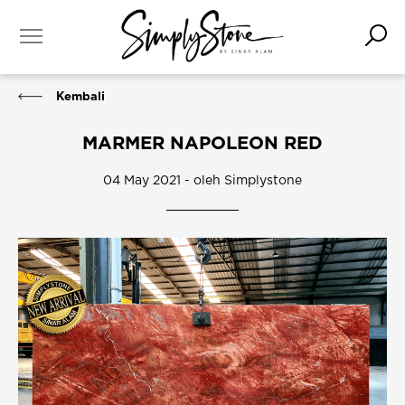
Kembali
MARMER NAPOLEON RED
04 May 2021 - oleh Simplystone