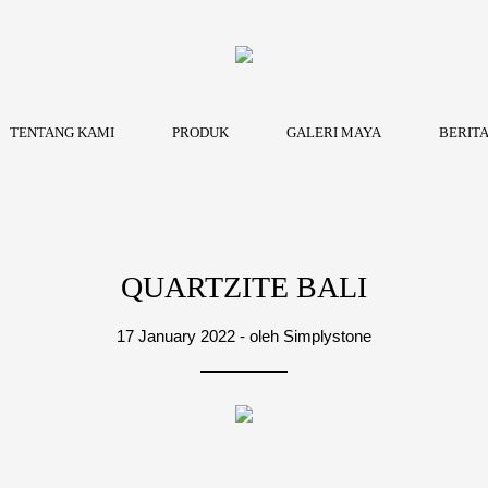
TENTANG KAMI
PRODUK
GALERI MAYA
BERIT
QUARTZITE BALI
17 January 2022 - oleh Simplystone