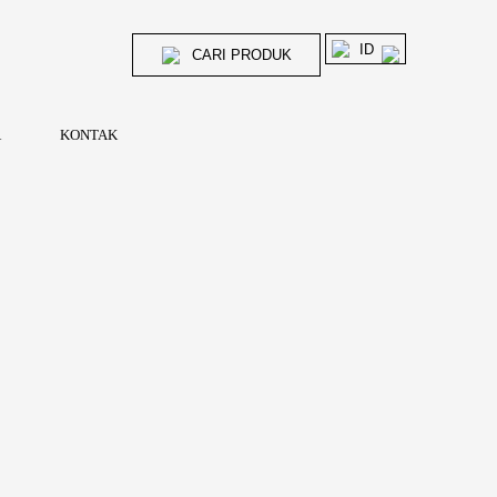
ID
CARI PRODUK
A
KONTAK