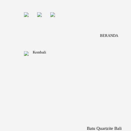
BERANDA
Kembali
Batu Quartzite Bali