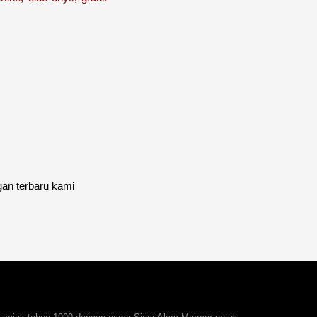
gan terbaru kami