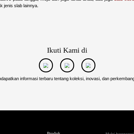
 jenis slab lainnya.
Ikuti Kami di
dapatkan informasi terbaru tentang koleksi, inovasi, dan perkemban
Produk